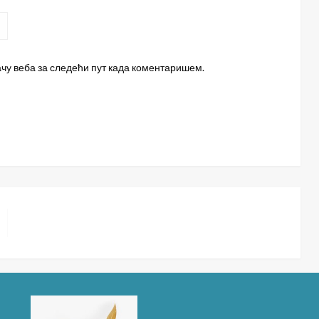
ачу веба за следећи пут када коментаришем.