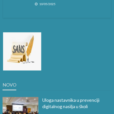
10/05/2025
NOVO
Uloga nastavnika u prevenciji
digitalnog nasilja u školi