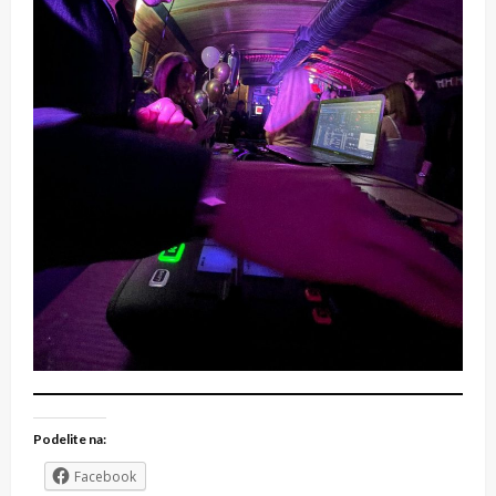
Podelite na:
Facebook