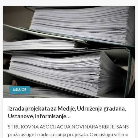
USLUGE
Izrada projekata za Medije, Udruženja građana,
Ustanove, informisanje…
STRUKOVNA ASOCIJACIJA NOVINARA SRBIJE-SANS
pruža usluge izrade i pisanja projekata. Ovu uslugu vršimo