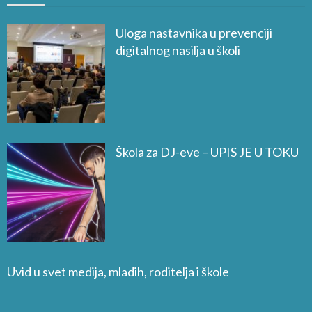
Uloga nastavnika u prevenciji
digitalnog nasilja u školi
Škola za DJ-eve – UPIS JE U TOKU
Uvid u svet medija, mladih, roditelja i škole