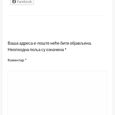
Facebook
LEAVE A RESPONSE
Ваша адреса е-поште неће бити објављена.
Неопходна поља су означена
*
Коментар
*