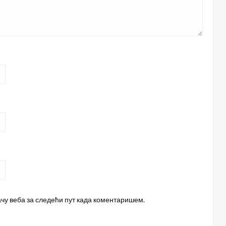
ачу веба за следећи пут када коментаришем.