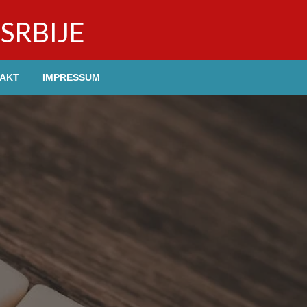
SRBIJE
AKT
IMPRESSUM