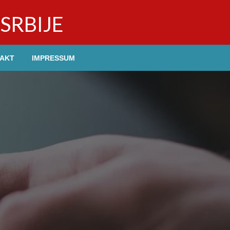
SRBIJE
AKT
IMPRESSUM