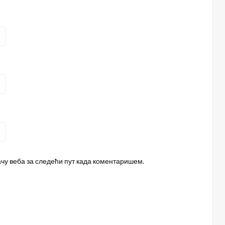
ачу веба за следећи пут када коментаришем.